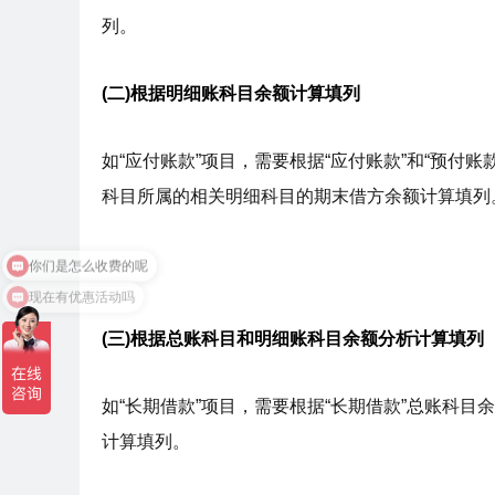
列。
(二)根据明细账科目余额计算填列
如“应付账款”项目，需要根据“应付账款”和“预付
科目所属的相关明细科目的期末借方余额计算填列
你们是怎么收费的呢
现在有优惠活动吗
(三)根据总账科目和明细账科目余额分析计算填列
如“长期借款”项目，需要根据“长期借款”总账科
计算填列。