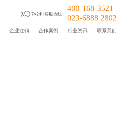
400-168-3521
7×24H客服热线：
023-6888 2802
企业注销
合作案例
行业资讯
联系我们