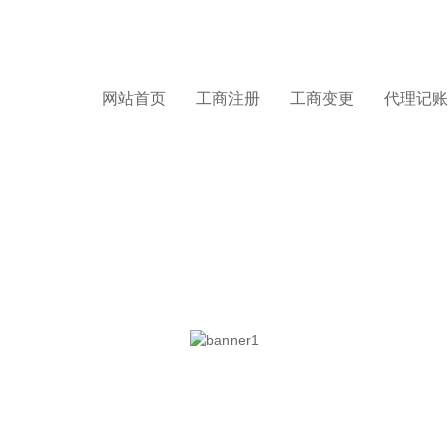
网站首页
工商注册
工商变更
代理记账